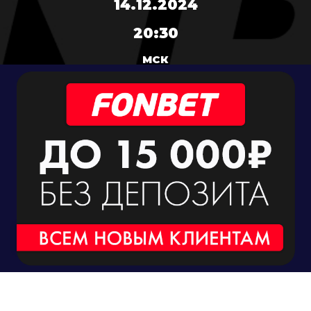
14.12.2024
20:30
МСК