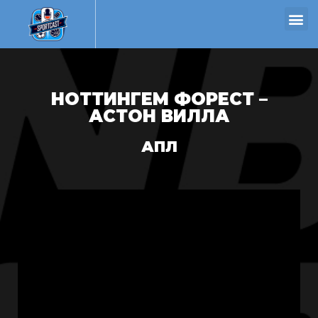
НОТТИНГЕМ ФОРЕСТ –
АСТОН ВИЛЛА
АПЛ