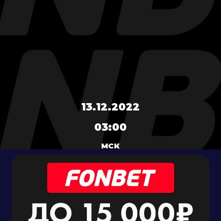
13.12.2022
03:00
МСК