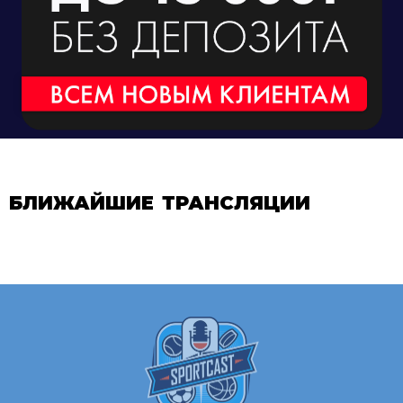
БЛИЖАЙШИЕ ТРАНСЛЯЦИИ