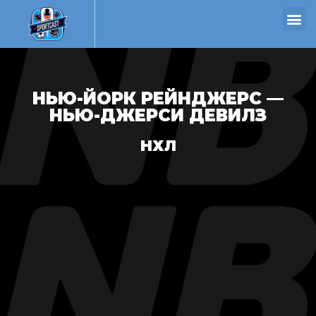
НЬЮ-ЙОРК РЕЙНДЖЕРС —
НЬЮ-ДЖЕРСИ ДЕВИЛЗ
НХЛ