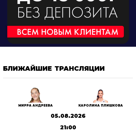
БЛИЖАЙШИЕ ТРАНСЛЯЦИИ
МИРРА АНДРЕЕВА
КАРОЛИНА ПЛИШКОВА
05.08.2026
21:00