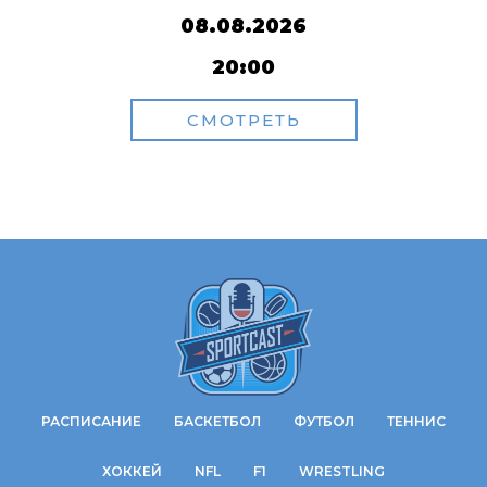
08.08.2026
20:00
СМОТРЕТЬ
РАСПИСАНИЕ
БАСКЕТБОЛ
ФУТБОЛ
ТЕННИС
ХОККЕЙ
NFL
F1
WRESTLING