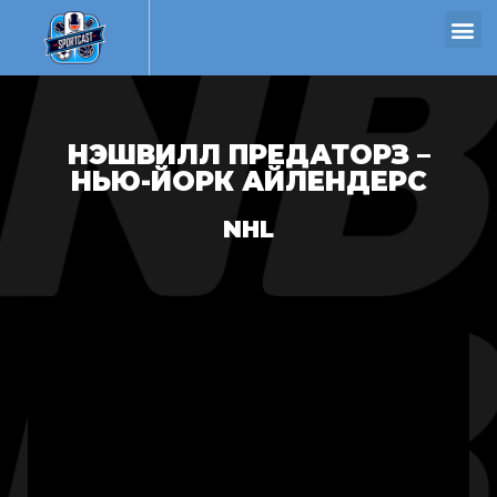
НЭШВИЛЛ ПРЕДАТОРЗ –
НЬЮ-ЙОРК АЙЛЕНДЕРС
NHL