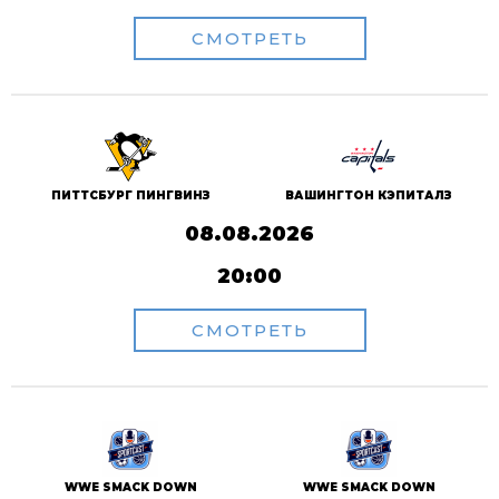
СМОТРЕТЬ
ПИТТСБУРГ ПИНГВИНЗ
ВАШИНГТОН КЭПИТАЛЗ
08.08.2026
20:00
СМОТРЕТЬ
WWE SMACK DOWN
WWE SMACK DOWN