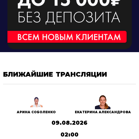
БЛИЖАЙШИЕ ТРАНСЛЯЦИИ
АРИНА СОБОЛЕНКО
ЕКАТЕРИНА АЛЕКСАНДРОВА
09.08.2026
02:00