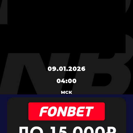
09.01.2026
04:00
МСК