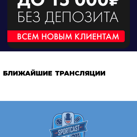
БЛИЖАЙШИЕ ТРАНСЛЯЦИИ