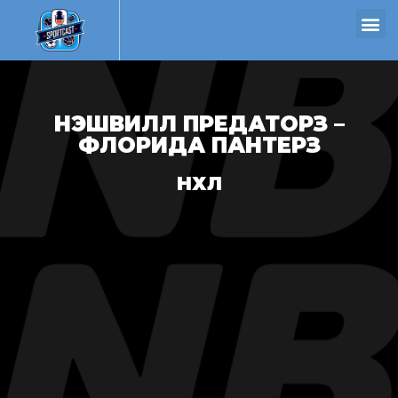
НЭШВИЛЛ ПРЕДАТОРЗ –
ФЛОРИДА ПАНТЕРЗ
НХЛ