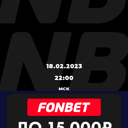
18.02.2023
22:00
МСК