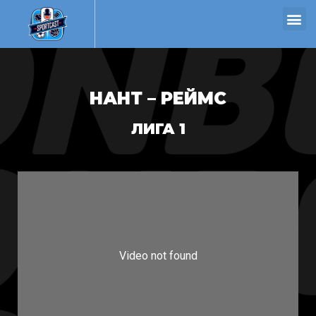
НАНТ – РЕЙМС
ЛИГА 1