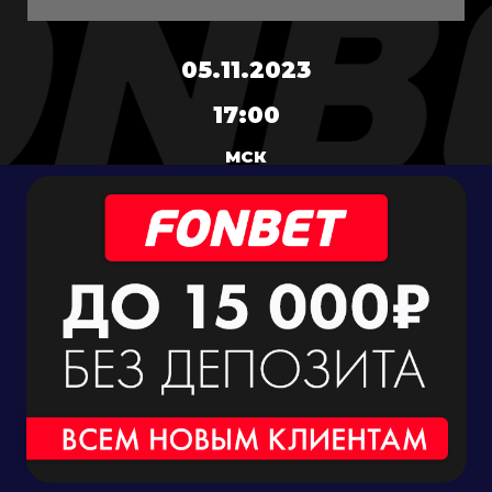
05.11.2023
17:00
МСК