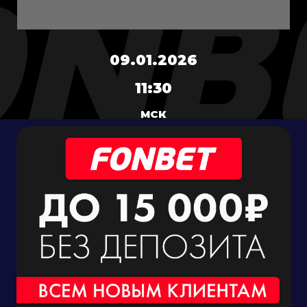
09.01.2026
11:30
МСК