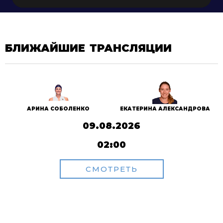
БЛИЖАЙШИЕ ТРАНСЛЯЦИИ
АРИНА СОБОЛЕНКО
ЕКАТЕРИНА АЛЕКСАНДРОВА
09.08.2026
02:00
СМОТРЕТЬ