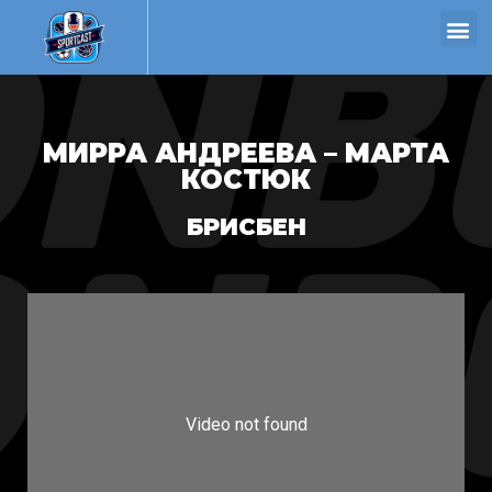
МИРРА АНДРЕЕВА – МАРТА
КОСТЮК
БРИСБЕН