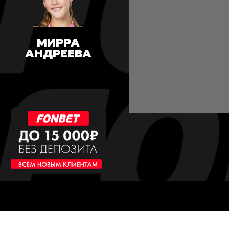
МИРРА
АНДРЕЕВА