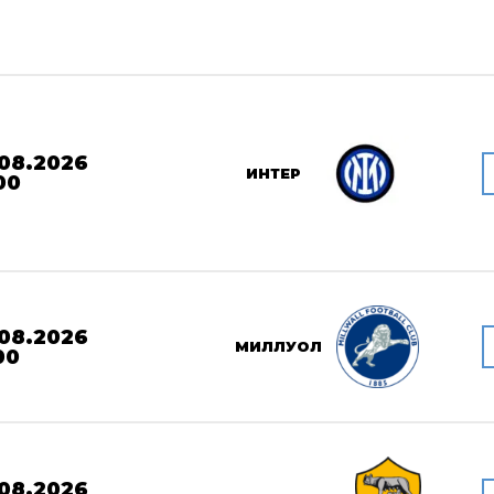
08.2026
ИНТЕР
00
08.2026
МИЛЛУОЛ
00
08.2026