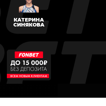
КАТЕРИНА
СИНЯКОВА