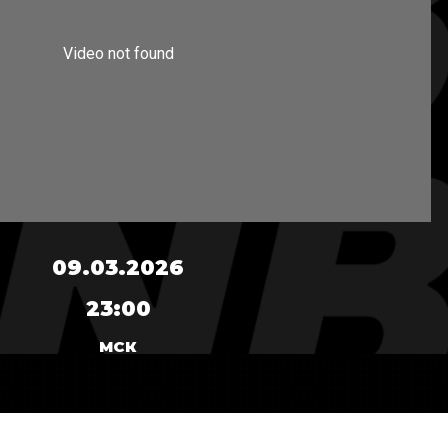
09.03.2026
23:00
МСК