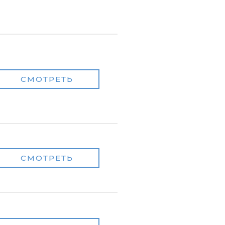
СМОТРЕТЬ
СМОТРЕТЬ