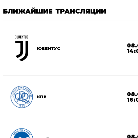
БЛИЖАЙШИЕ ТРАНСЛЯЦИИ
08.
ЮВЕНТУС
14:
08.
КПР
16:
08.