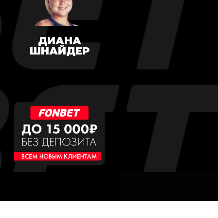
ДИАНА
ШНАЙДЕР