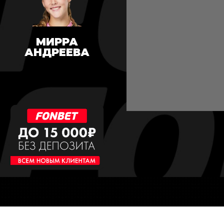
МИРРА
АНДРЕЕВА