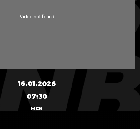
16.01.2026
07:30
МСК