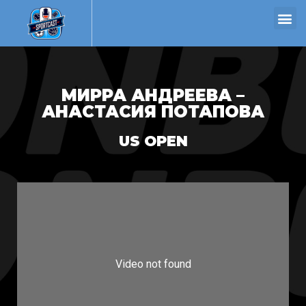
МИРРА АНДРЕЕВА –
АНАСТАСИЯ ПОТАПОВА
US OPEN