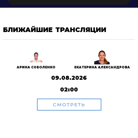
БЛИЖАЙШИЕ ТРАНСЛЯЦИИ
АРИНА СОБОЛЕНКО
ЕКАТЕРИНА АЛЕКСАНДРОВА
09.08.2026
02:00
СМОТРЕТЬ