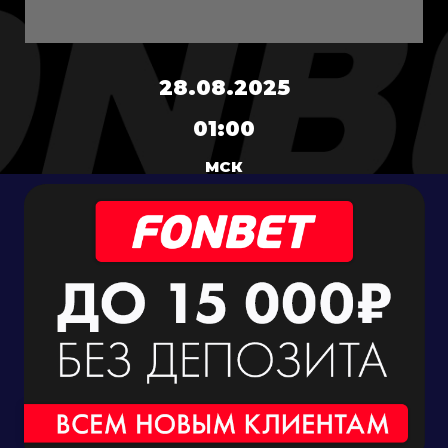
28.08.2025
01:00
МСК