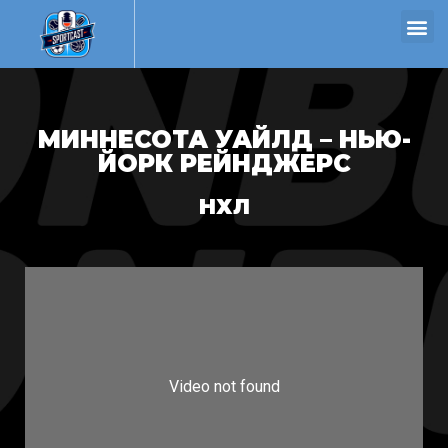
МИННЕСОТА УАЙЛД – НЬЮ-
ЙОРК РЕЙНДЖЕРС
НХЛ