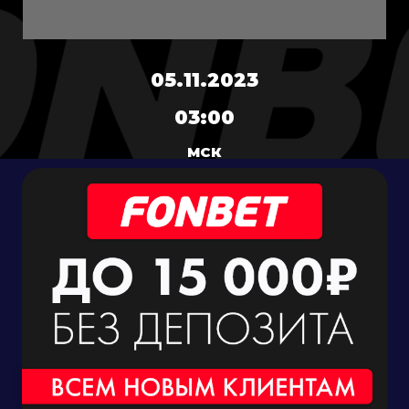
05.11.2023
03:00
МСК