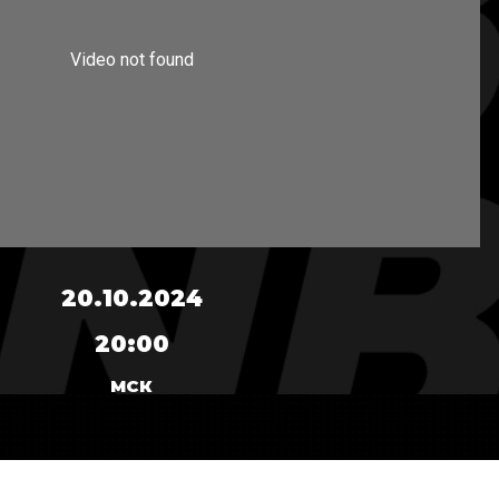
20.10.2024
20:00
МСК