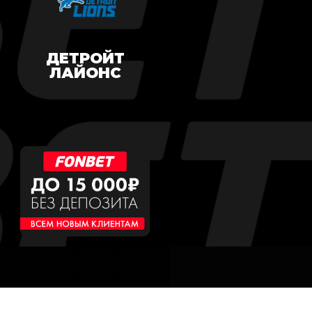
ДЕТРОЙТ
ЛАЙОНС