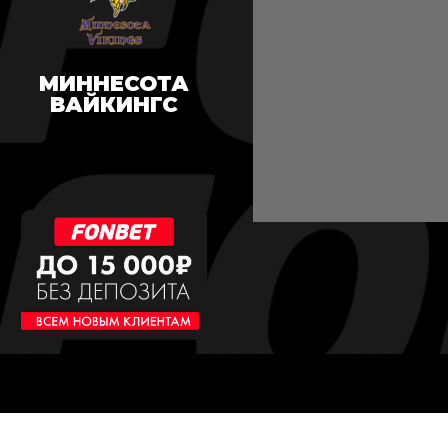
МИННЕСОТА
ВАЙКИНГС