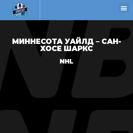
МИННЕСОТА УАЙЛД – САН-
ХОСЕ ШАРКС
NHL