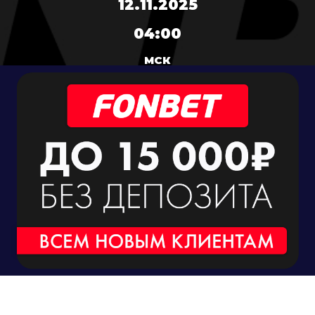
12.11.2025
04:00
МСК