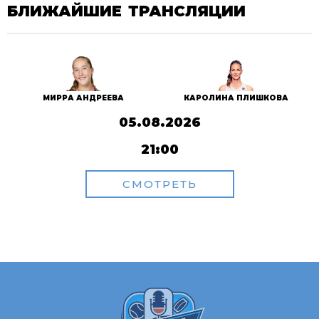
БЛИЖАЙШИЕ ТРАНСЛЯЦИИ
МИРРА АНДРЕЕВА
КАРОЛИНА ПЛИШКОВА
05.08.2026
21:00
СМОТРЕТЬ