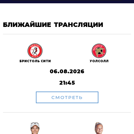
БЛИЖАЙШИЕ ТРАНСЛЯЦИИ
БРИСТОЛЬ СИТИ
УОЛСОЛЛ
06.08.2026
21:45
СМОТРЕТЬ