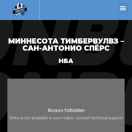
МИННЕСОТА ТИМБЕРВУЛВЗ –
САН-АНТОНИО СПЁРС
НБА