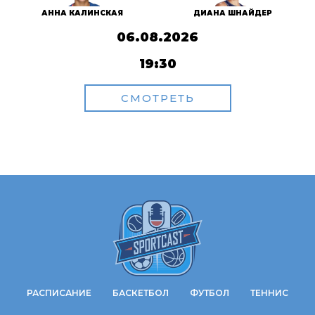
АННА КАЛИНСКАЯ
ДИАНА ШНАЙДЕР
06.08.2026
19:30
СМОТРЕТЬ
РАСПИСАНИЕ
БАСКЕТБОЛ
ФУТБОЛ
ТЕННИС