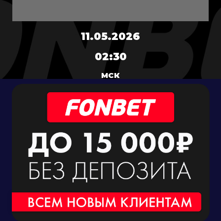
11.05.2026
02:30
МСК