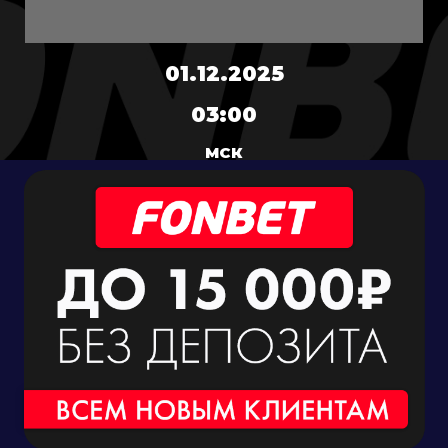
01.12.2025
03:00
МСК