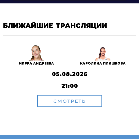
БЛИЖАЙШИЕ ТРАНСЛЯЦИИ
МИРРА АНДРЕЕВА
КАРОЛИНА ПЛИШКОВА
05.08.2026
21:00
СМОТРЕТЬ