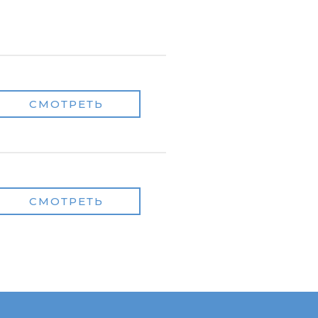
СМОТРЕТЬ
СМОТРЕТЬ