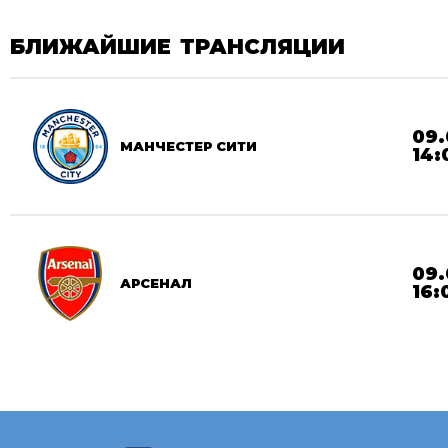
БЛИЖАЙШИЕ ТРАНСЛЯЦИИ
09.
МАНЧЕСТЕР СИТИ
14:
09.
АРСЕНАЛ
16: