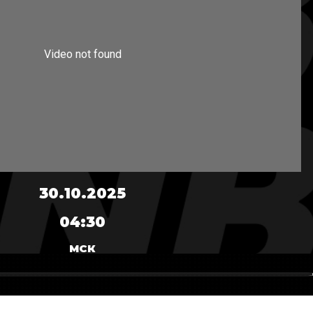
30.10.2025
04:30
МСК