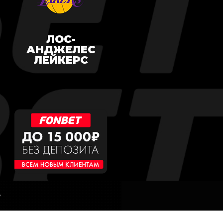
ЛОС-
АНДЖЕЛЕС
ЛЕЙКЕРС