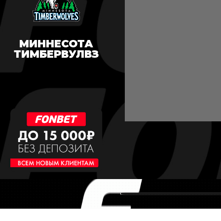
МИННЕСОТА
ТИМБЕРВУЛВЗ