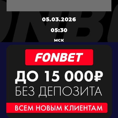
05.03.2026
05:30
МСК