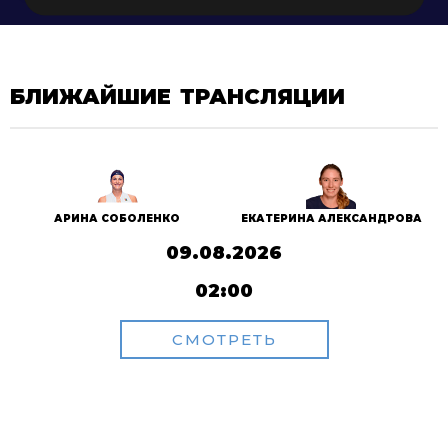
БЛИЖАЙШИЕ ТРАНСЛЯЦИИ
АРИНА СОБОЛЕНКО
ЕКАТЕРИНА АЛЕКСАНДРОВА
09.08.2026
02:00
СМОТРЕТЬ