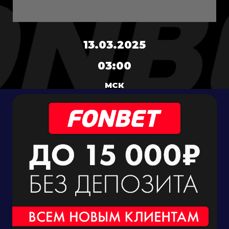
13.03.2025
03:00
МСК