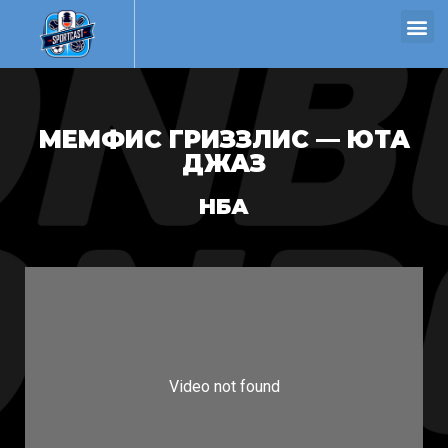
МЕМФИС ГРИЗЗЛИС — ЮТА
ДЖАЗ
НБА