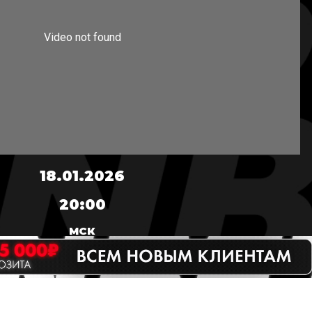
18.01.2026
20:00
МСК