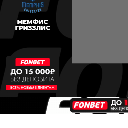
МЕМФИС
ГРИЗЗЛИС