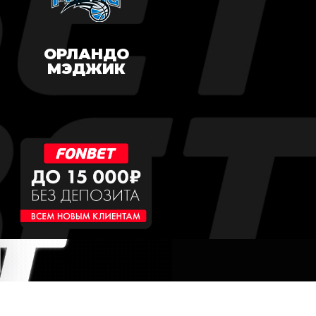
ОРЛАНДО
МЭДЖИК