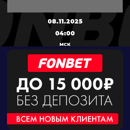
08.11.2025
04:00
МСК