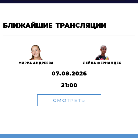
БЛИЖАЙШИЕ ТРАНСЛЯЦИИ
МИРРА АНДРЕЕВА
ЛЕЙЛА ФЕРНАНДЕС
07.08.2026
21:00
СМОТРЕТЬ