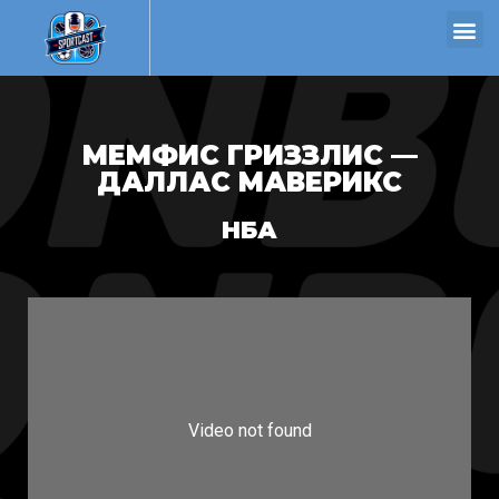
МЕМФИС ГРИЗЗЛИС —
ДАЛЛАС МАВЕРИКС
НБА