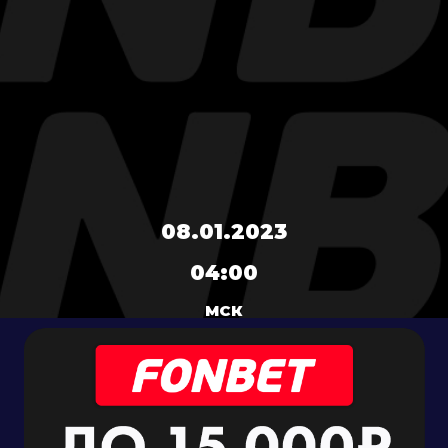
08.01.2023
04:00
МСК