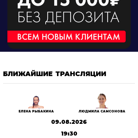
БЛИЖАЙШИЕ ТРАНСЛЯЦИИ
ЕЛЕНА РЫБАКИНА
ЛЮДМИЛА САМСОНОВА
09.08.2026
19:30