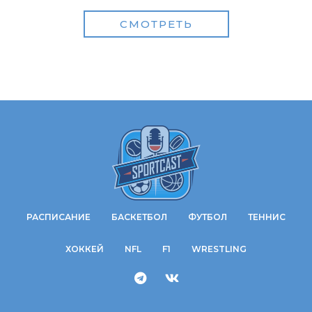
СМОТРЕТЬ
РАСПИСАНИЕ
БАСКЕТБОЛ
ФУТБОЛ
ТЕННИС
ХОККЕЙ
NFL
F1
WRESTLING