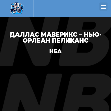
ДАЛЛАС МАВЕРИКС – НЬЮ-
ОРЛЕАН ПЕЛИКАНС
НБА