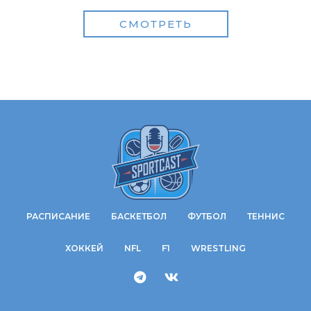
СМОТРЕТЬ
РАСПИСАНИЕ
БАСКЕТБОЛ
ФУТБОЛ
ТЕННИС
ХОККЕЙ
NFL
F1
WRESTLING