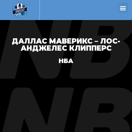
ДАЛЛАС МАВЕРИКС – ЛОС-
АНДЖЕЛЕС КЛИППЕРС
НБА