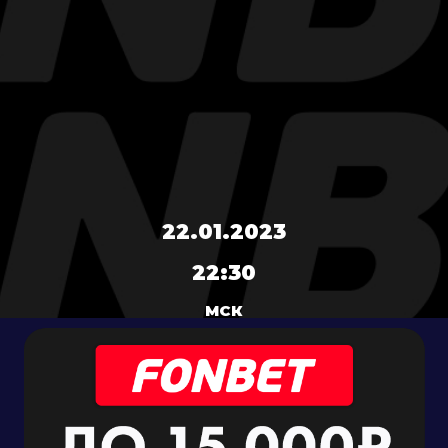
22.01.2023
22:30
МСК