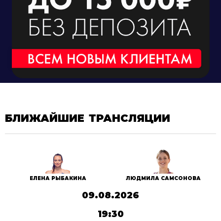
БЛИЖАЙШИЕ ТРАНСЛЯЦИИ
ЕЛЕНА РЫБАКИНА
ЛЮДМИЛА САМСОНОВА
09.08.2026
19:30