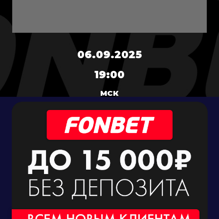
06.09.2025
19:00
МСК