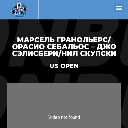
МАРСЕЛЬ ГРАНОЛЬЕРС/
ОРАСИО СЕБАЛЬОС – ДЖО
СЭЛИСБЕРИ/НИЛ СКУПСКИ
US OPEN