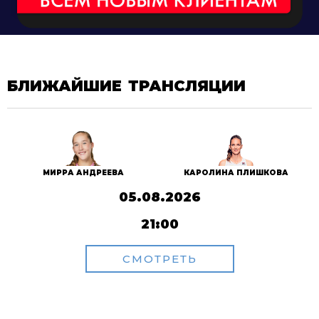
БЛИЖАЙШИЕ ТРАНСЛЯЦИИ
МИРРА АНДРЕЕВА
КАРОЛИНА ПЛИШКОВА
05.08.2026
21:00
СМОТРЕТЬ