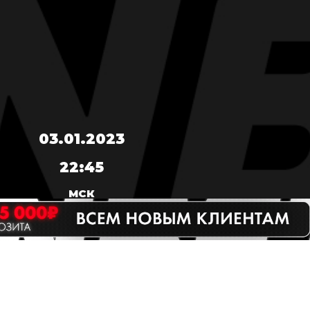
03.01.2023
22:45
МСК