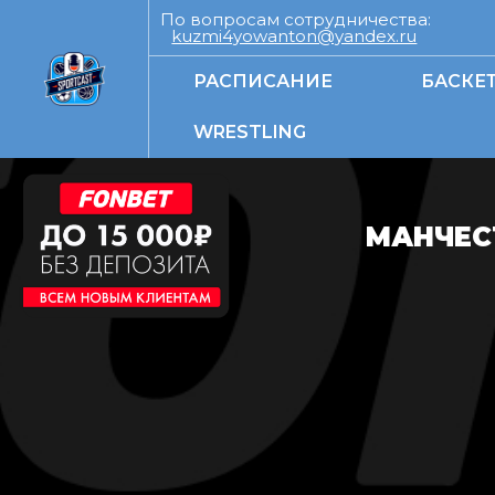
По вопросам сотрудничества:
kuzmi4yowanton@yandex.ru
РАСПИСАНИЕ
БАСКЕ
WRESTLING
МАНЧЕС