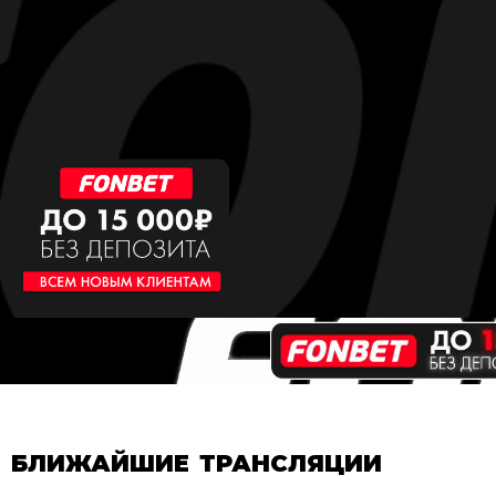
БЛИЖАЙШИЕ ТРАНСЛЯЦИИ