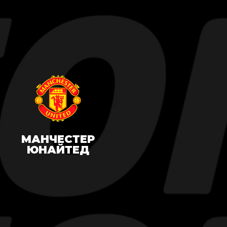
МАНЧЕСТЕР
ЮНАЙТЕД