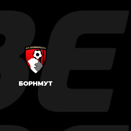
БОРНМУТ