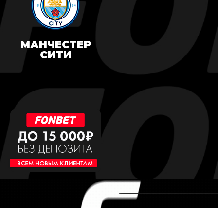
МАНЧЕСТЕР
СИТИ