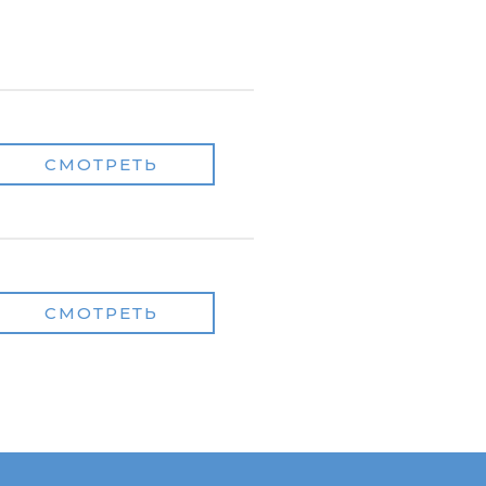
СМОТРЕТЬ
СМОТРЕТЬ