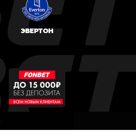
ЭВЕРТОН