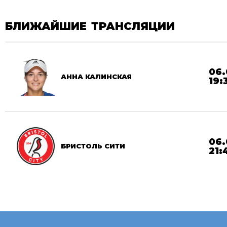
БЛИЖАЙШИЕ ТРАНСЛЯЦИИ
06.
АННА КАЛИНСКАЯ
19:
06.
БРИСТОЛЬ СИТИ
21: