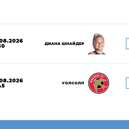
08.2026
ДИАНА ШНАЙДЕР
30
08.2026
УОЛСОЛЛ
45