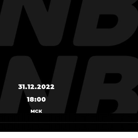
31.12.2022
18:00
МСК