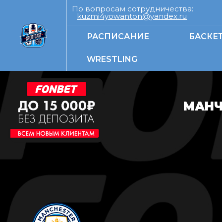
По вопросам сотрудничества:
kuzmi4yowanton@yandex.ru
РАСПИСАНИЕ
БАСКЕ
WRESTLING
МАНЧ