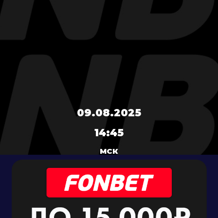
09.08.2025
14:45
МСК