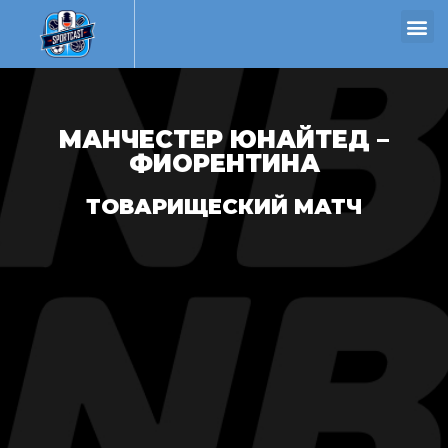
МАНЧЕСТЕР ЮНАЙТЕД –
ФИОРЕНТИНА
ТОВАРИЩЕСКИЙ МАТЧ