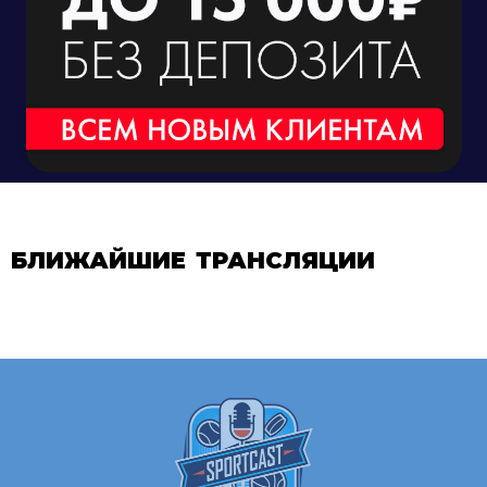
БЛИЖАЙШИЕ ТРАНСЛЯЦИИ