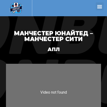
МАНЧЕСТЕР ЮНАЙТЕД –
МАНЧЕСТЕР СИТИ
АПЛ