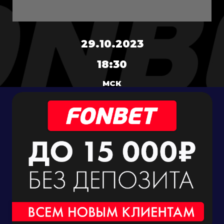
29.10.2023
18:30
МСК