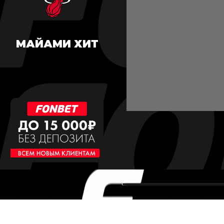
МАЙАМИ ХИТ