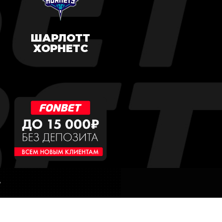
ШАРЛОТТ
ХОРНЕТС