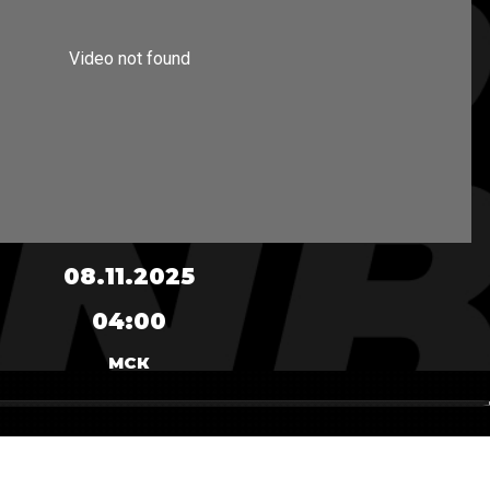
08.11.2025
04:00
МСК