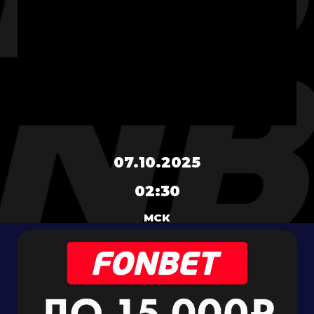
07.10.2025
02:30
МСК