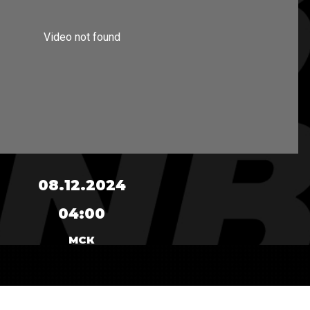
08.12.2024
04:00
МСК