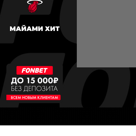
МАЙАМИ ХИТ