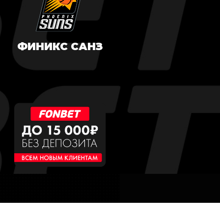
ФИНИКС САНЗ