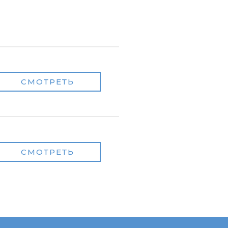
СМОТРЕТЬ
СМОТРЕТЬ