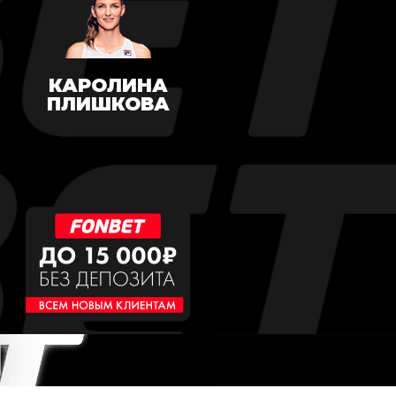
КАРОЛИНА
ПЛИШКОВА