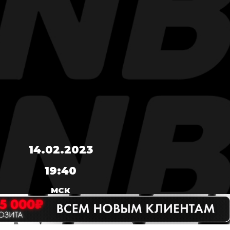
14.02.2023
19:40
МСК