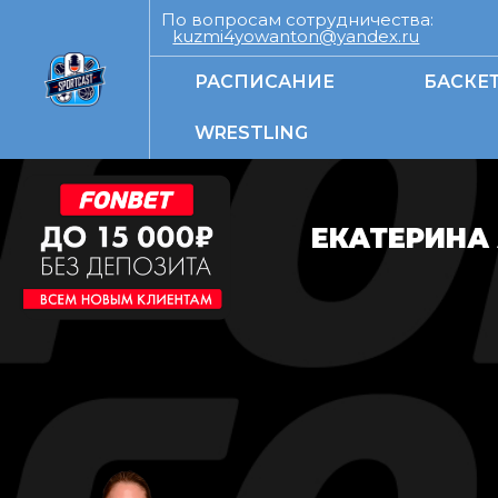
По вопросам сотрудничества:
kuzmi4yowanton@yandex.ru
РАСПИСАНИЕ
БАСКЕ
WRESTLING
ЕКАТЕРИНА