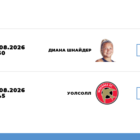
08.2026
ДИАНА ШНАЙДЕР
30
08.2026
УОЛСОЛЛ
45