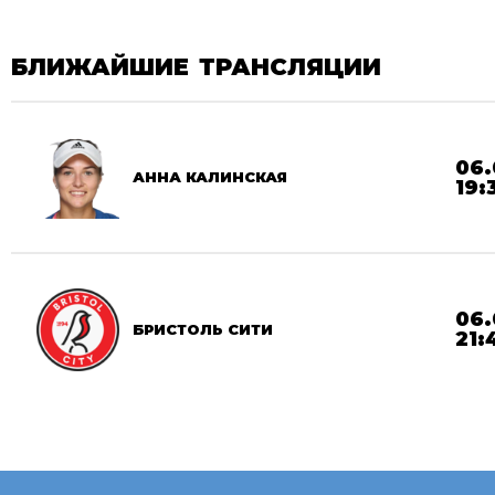
БЛИЖАЙШИЕ ТРАНСЛЯЦИИ
06.
АННА КАЛИНСКАЯ
19:
06.
БРИСТОЛЬ СИТИ
21: