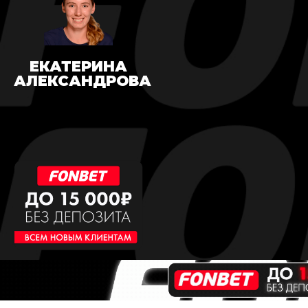
ЕКАТЕРИНА
АЛЕКСАНДРОВА