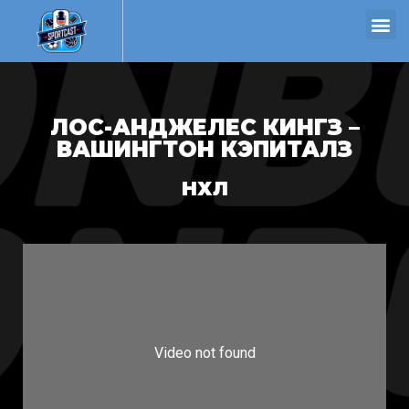
ЛОС-АНДЖЕЛЕС КИНГЗ –
ВАШИНГТОН КЭПИТАЛЗ
НХЛ