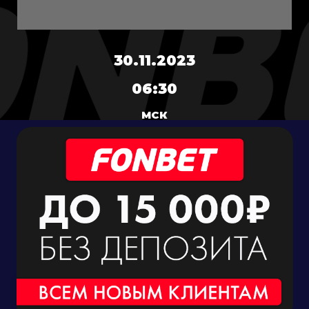
30.11.2023
06:30
МСК