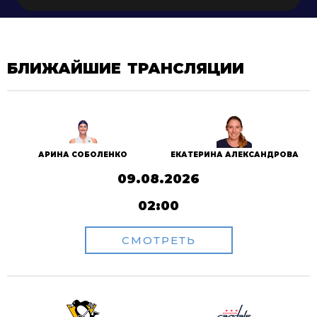
БЛИЖАЙШИЕ ТРАНСЛЯЦИИ
АРИНА СОБОЛЕНКО
ЕКАТЕРИНА АЛЕКСАНДРОВА
09.08.2026
02:00
СМОТРЕТЬ