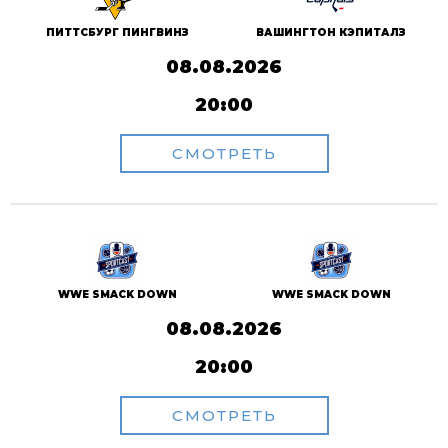
ПИТТСБУРГ ПИНГВИНЗ
ВАШИНГТОН КЭПИТАЛЗ
08.08.2026
20:00
СМОТРЕТЬ
WWE SMACK DOWN
WWE SMACK DOWN
08.08.2026
20:00
СМОТРЕТЬ