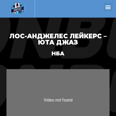
ЛОС-АНДЖЕЛЕС ЛЕЙКЕРС –
ЮТА ДЖАЗ
НБА