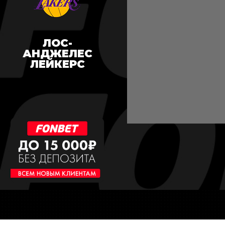
ЛОС-
АНДЖЕЛЕС
ЛЕЙКЕРС