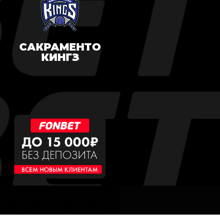
САКРАМЕНТО
КИНГЗ