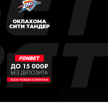
ОКЛАХОМА
СИТИ ТАНДЕР