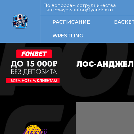
По вопросам сотрудничества:
kuzmi4yowanton@yandex.ru
РАСПИСАНИЕ
БАСКЕ
WRESTLING
ЛОС-АНДЖЕЛЕ