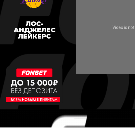
ЛОС-
АНДЖЕЛЕС
ЛЕЙКЕРС