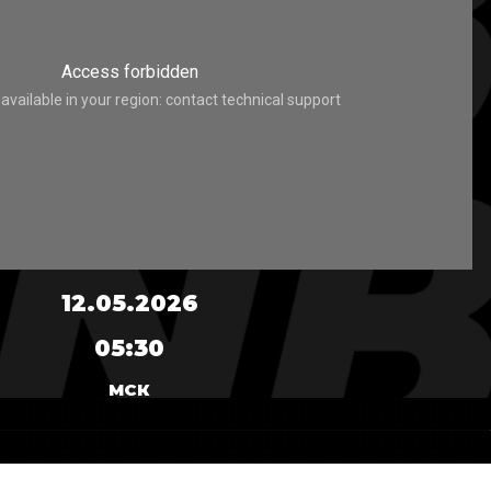
12.05.2026
05:30
МСК