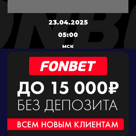
23.04.2025
05:00
МСК