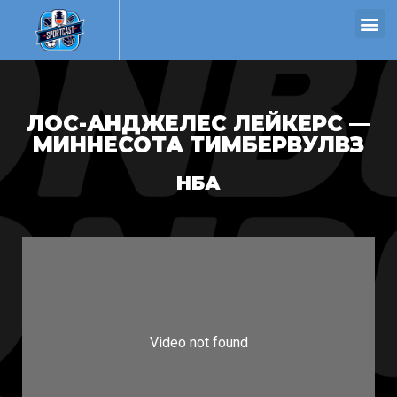
ЛОС-АНДЖЕЛЕС ЛЕЙКЕРС —
МИННЕСОТА ТИМБЕРВУЛВЗ
НБА