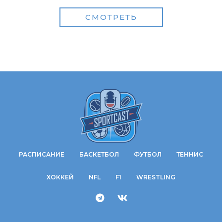
СМОТРЕТЬ
РАСПИСАНИЕ
БАСКЕТБОЛ
ФУТБОЛ
ТЕННИС
ХОККЕЙ
NFL
F1
WRESTLING