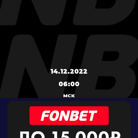
14.12.2022
06:00
МСК