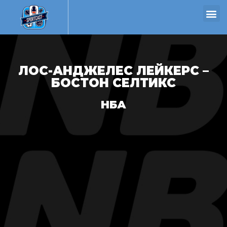
ЛОС-АНДЖЕЛЕС ЛЕЙКЕРС –
БОСТОН СЕЛТИКС
НБА