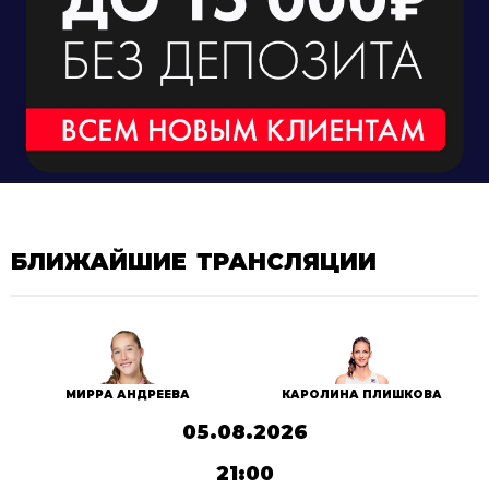
БЛИЖАЙШИЕ ТРАНСЛЯЦИИ
МИРРА АНДРЕЕВА
КАРОЛИНА ПЛИШКОВА
05.08.2026
21:00