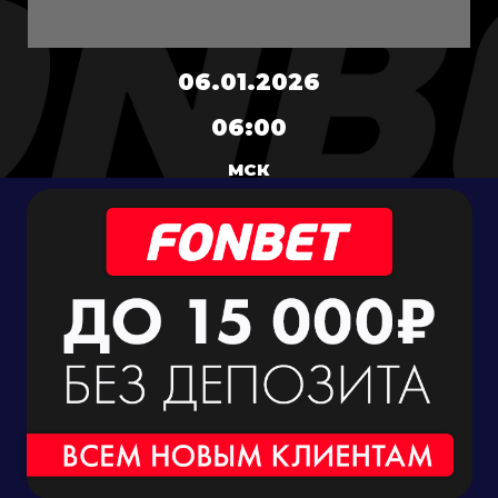
06.01.2026
06:00
МСК