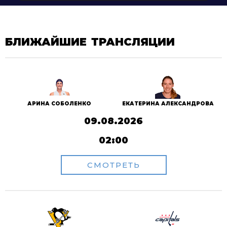
БЛИЖАЙШИЕ ТРАНСЛЯЦИИ
АРИНА СОБОЛЕНКО
ЕКАТЕРИНА АЛЕКСАНДРОВА
09.08.2026
02:00
СМОТРЕТЬ