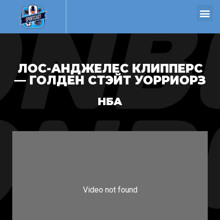
ЛОС-АНДЖЕЛЕС КЛИППЕРС
— ГОЛДЕН СТЭЙТ УОРРИОРЗ
НБА