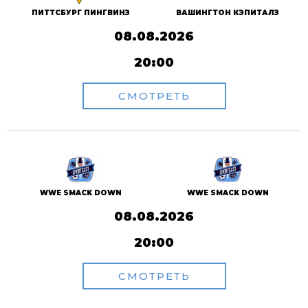
ПИТТСБУРГ ПИНГВИНЗ
ВАШИНГТОН КЭПИТАЛЗ
08.08.2026
20:00
СМОТРЕТЬ
WWE SMACK DOWN
WWE SMACK DOWN
08.08.2026
20:00
СМОТРЕТЬ