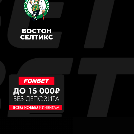
БОСТОН
СЕЛТИКС