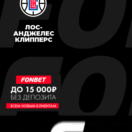
ЛОС-
АНДЖЕЛЕС
КЛИППЕРС