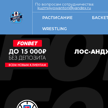
По вопросам сотрудничества:
kuzmi4yowanton@yandex.ru
РАСПИСАНИЕ
БАСКЕ
WRESTLING
ЛОС-АНДЖ