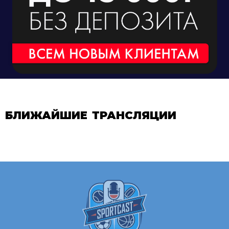
БЛИЖАЙШИЕ ТРАНСЛЯЦИИ