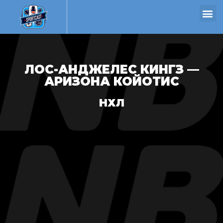
ЛОС-АНДЖЕЛЕС КИНГЗ —
АРИЗОНА КОЙОТИС
НХЛ