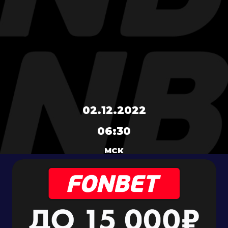
02.12.2022
06:30
МСК