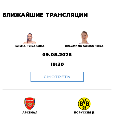
БЛИЖАЙШИЕ ТРАНСЛЯЦИИ
ЕЛЕНА РЫБАКИНА
ЛЮДМИЛА САМСОНОВА
09.08.2026
19:30
СМОТРЕТЬ
АРСЕНАЛ
БОРУССИЯ Д