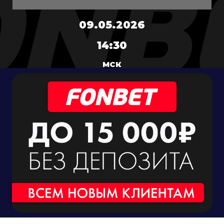
09.05.2026
14:30
МСК