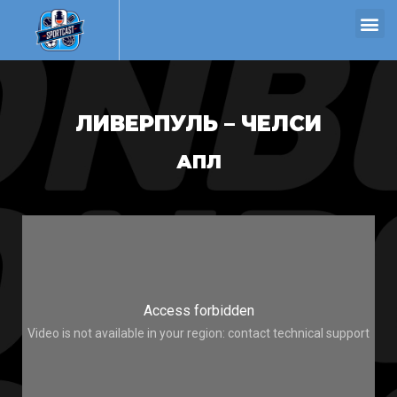
ЛИВЕРПУЛЬ – ЧЕЛСИ
АПЛ