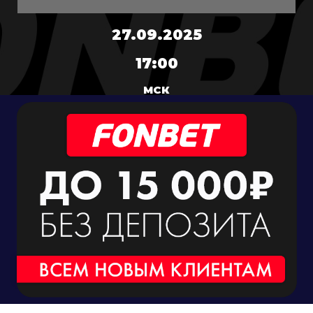
27.09.2025
17:00
МСК