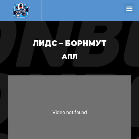
ЛИДС – БОРНМУТ
АПЛ