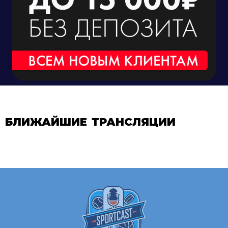
БЛИЖАЙШИЕ ТРАНСЛЯЦИИ