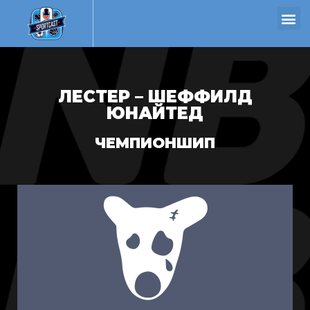
ЛЕСТЕР – ШЕФФИЛД
ЮНАЙТЕД
ЧЕМПИОНШИП