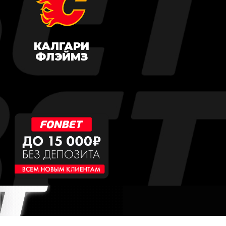
КАЛГАРИ
ФЛЭЙМЗ