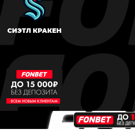
СИЭТЛ КРАКЕН