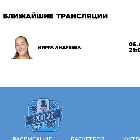
БЛИЖАЙШИЕ ТРАНСЛЯЦИИ
05.
МИРРА АНДРЕЕВА
21:
РАСПИСАНИЕ
БАСКЕТБОЛ
ФУТБ