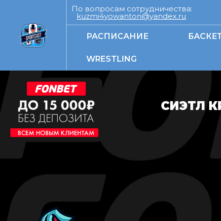
По вопросам сотрудничества:
kuzmi4yowanton@yandex.ru
РАСПИСАНИЕ
БАСКЕ
WRESTLING
СИЭТЛ К