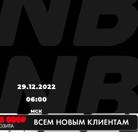
29.12.2022
06:00
МСК