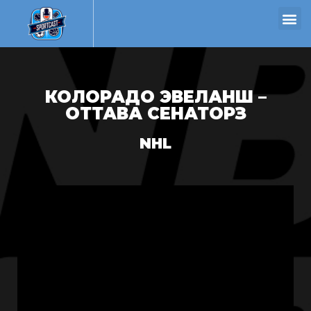
КОЛОРАДО ЭВЕЛАНШ –
ОТТАВА СЕНАТОРЗ
NHL