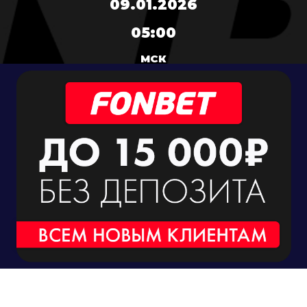
09.01.2026
05:00
МСК