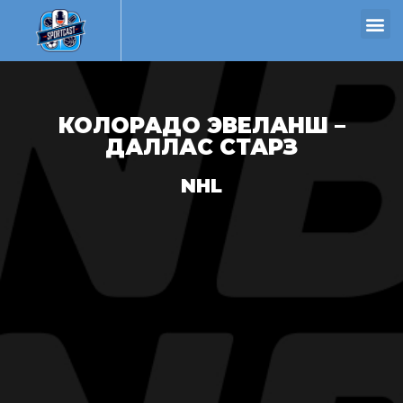
КОЛОРАДО ЭВЕЛАНШ –
ДАЛЛАС СТАРЗ
NHL