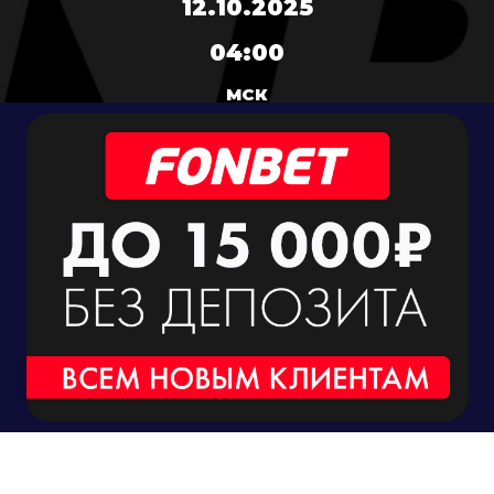
12.10.2025
04:00
МСК