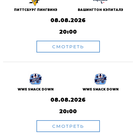
ПИТТСБУРГ ПИНГВИНЗ
ВАШИНГТОН КЭПИТАЛЗ
08.08.2026
20:00
СМОТРЕТЬ
WWE SMACK DOWN
WWE SMACK DOWN
08.08.2026
20:00
СМОТРЕТЬ