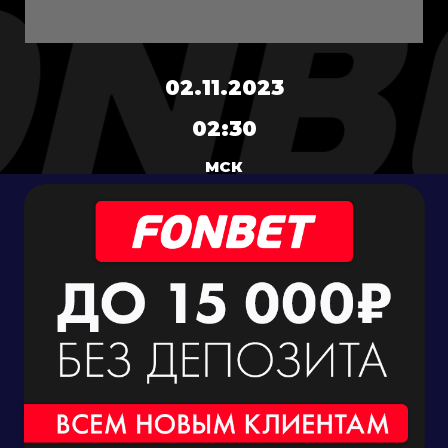
02.11.2023
02:30
МСК