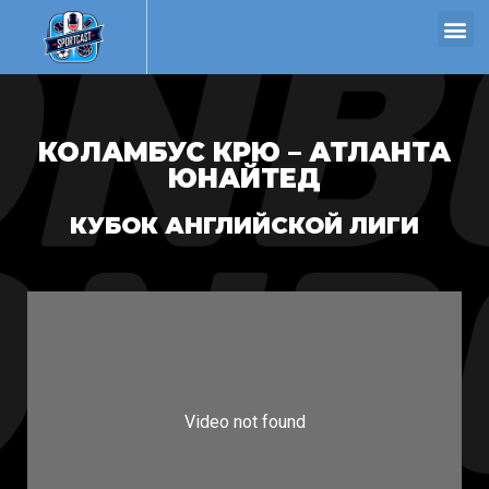
КОЛАМБУС КРЮ – АТЛАНТА
ЮНАЙТЕД
КУБОК АНГЛИЙСКОЙ ЛИГИ