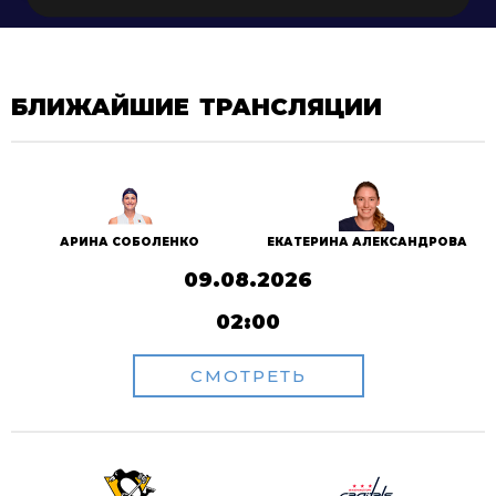
БЛИЖАЙШИЕ ТРАНСЛЯЦИИ
АРИНА СОБОЛЕНКО
ЕКАТЕРИНА АЛЕКСАНДРОВА
09.08.2026
02:00
СМОТРЕТЬ