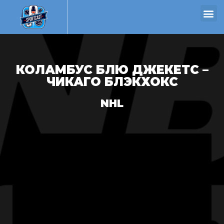
КОЛАМБУС БЛЮ ДЖЕКЕТС –
ЧИКАГО БЛЭКХОКС
NHL