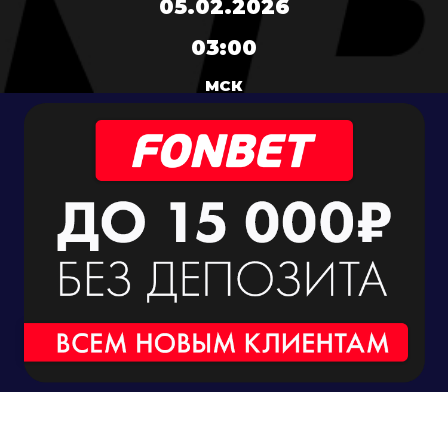
05.02.2026
03:00
МСК