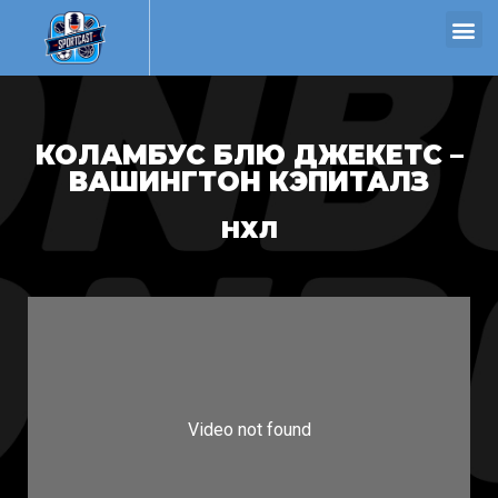
КОЛАМБУС БЛЮ ДЖЕКЕТС –
ВАШИНГТОН КЭПИТАЛЗ
НХЛ