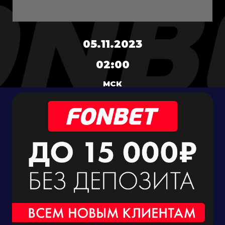
05.11.2023
02:00
МСК