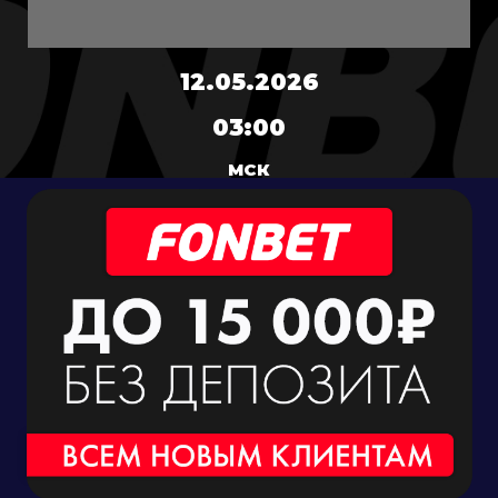
12.05.2026
03:00
МСК