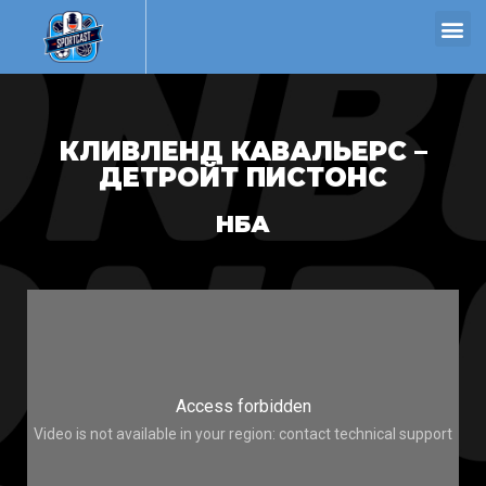
КЛИВЛЕНД КАВАЛЬЕРС –
ДЕТРОЙТ ПИСТОНС
НБА