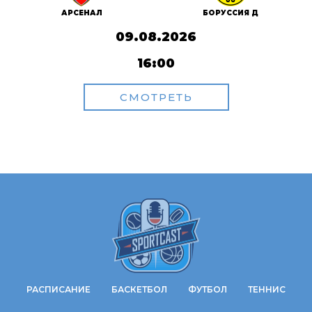
АРСЕНАЛ
БОРУССИЯ Д
09.08.2026
16:00
СМОТРЕТЬ
РАСПИСАНИЕ
БАСКЕТБОЛ
ФУТБОЛ
ТЕННИС