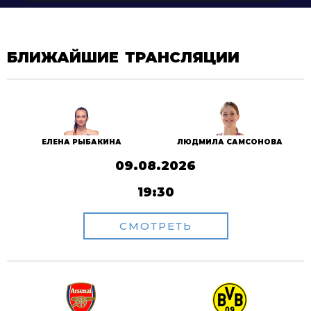
БЛИЖАЙШИЕ ТРАНСЛЯЦИИ
ЕЛЕНА РЫБАКИНА
ЛЮДМИЛА САМСОНОВА
09.08.2026
19:30
СМОТРЕТЬ